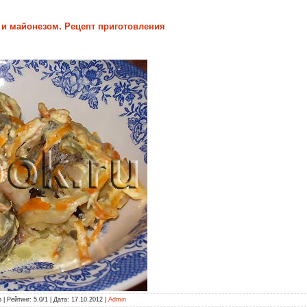
и майонезом. Рецепт приготовления
 Рейтинг: 5.0/1 | Дата: 17.10.2012 |
Admin