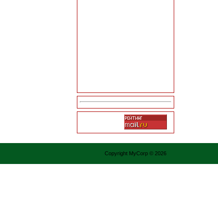
Copyright MyCorp © 2026