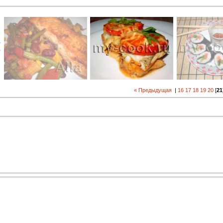
« Предыдущая
|
16
17
18
19
20
[
21