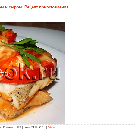
ом и сыром. Рецепт приготовления
 Рейтинг: 5.0/3 | Дата: 21.02.2010 |
Admin