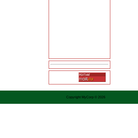
Copyright MyCorp © 2026