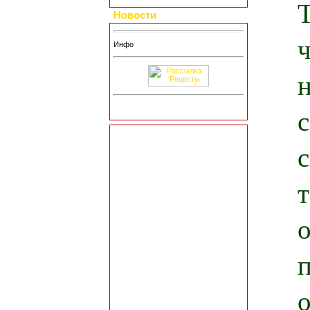
Новости
Инфо
с