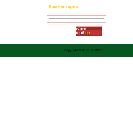
Комментарии
Copyright MyCorp © 2026