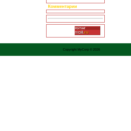
Комментарии
Copyright MyCorp © 2026