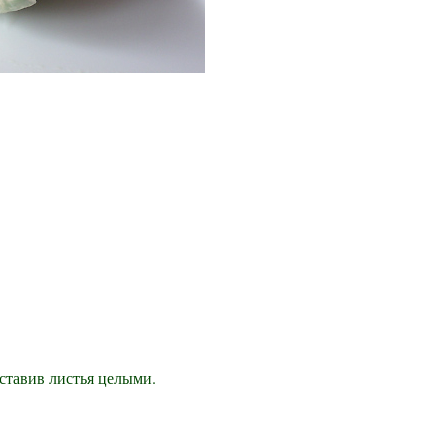
оставив листья целыми.