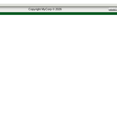
Copyright MyCorp © 2026