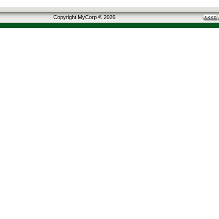
Copyright MyCorp © 2026