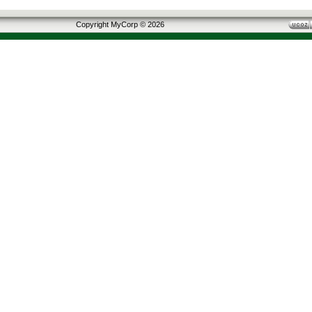
Copyright MyCorp © 2026