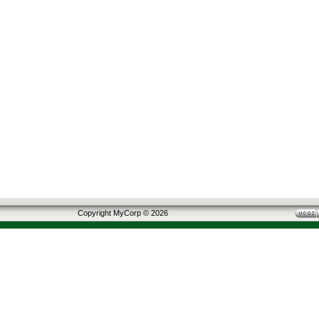
Copyright MyCorp © 2026